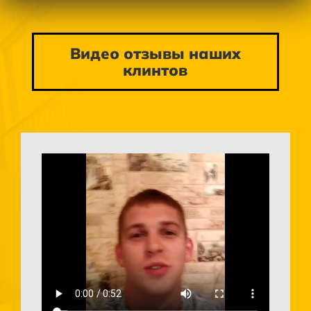
Видео отзывы наших
клинтов