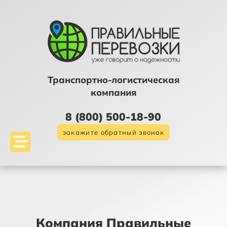
Транспортно-логистическая
компания
8 (800) 500-18-90
закажите обратный звонок
Компания Правильные