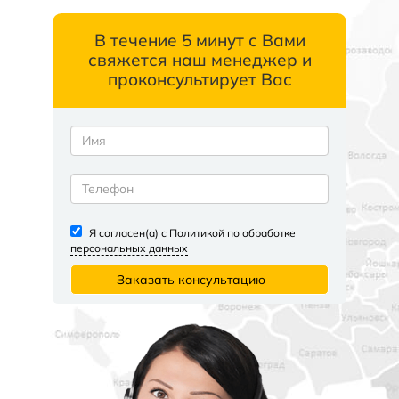
В течение 5 минут с Вами
свяжется наш менеджер и
проконсультирует Вас
Я согласен(а) с
Политикой по обработке
персональных данных
Заказать консультацию