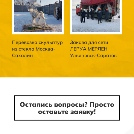
Перевозка скульптур
Заказа для сети
из стекла Москва-
ЛЕРУА МЕРЛЕН
Сахалин
Ульяновск-Саратов
Остались вопросы? Просто
оставьте заявку!