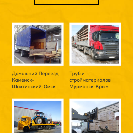
Домашний Переезд
Труб и
Каменск-
стройматериалов
Шахтинский-Омск
Мурманск-Крым