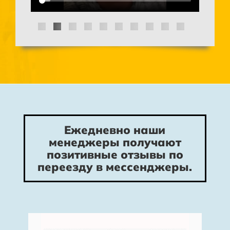
Ежедневно наши
менеджеры получают
позитивные отзывы по
переезду в мессенджеры.