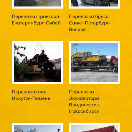
Перевозка трактора
Перевозка бруса
Екатеринбург-Сибай
Санкт-Петербург-
Волхов
Перевозка пня
Перевозка
Иркутск-Тюмень
Экскаватора
Владивосток-
Новосибирск