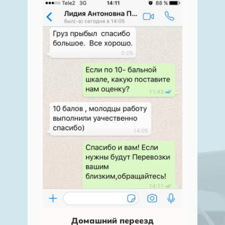
Домашний переезд