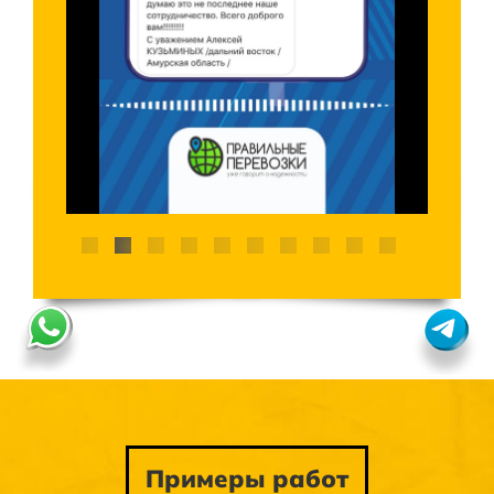
Примеры работ